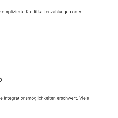
unkomplizierte Kreditkartenzahlungen oder
o
ie Integrationsmöglichkeiten erschwert. Viele