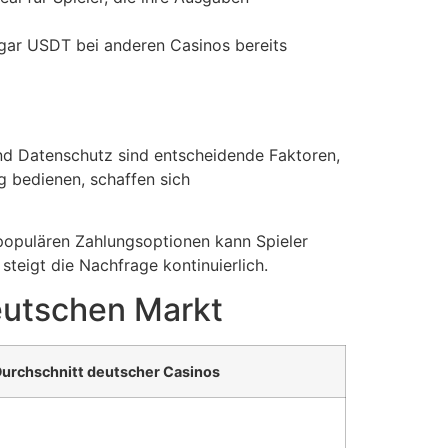
ogar USDT bei anderen Casinos bereits
und Datenschutz sind entscheidende Faktoren,
g bedienen, schaffen sich
 populären Zahlungsoptionen kann Spieler
teigt die Nachfrage kontinuierlich.
deutschen Markt
urchschnitt deutscher Casinos