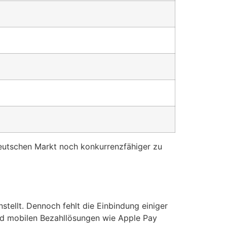
eutschen Markt noch konkurrenzfähiger zu
tellt. Dennoch fehlt die Einbindung einiger
und mobilen Bezahllösungen wie Apple Pay