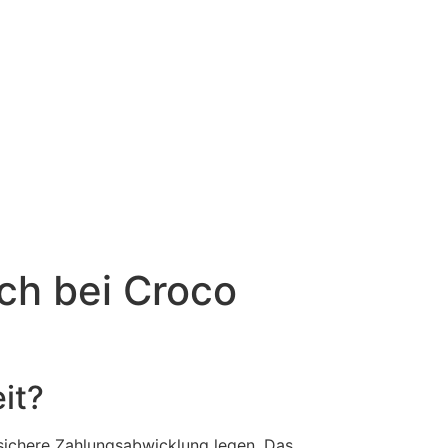
ch bei Croco
it?
d sichere Zahlungsabwicklung legen. Das