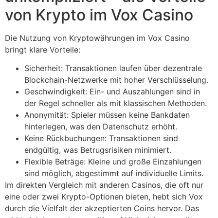
von Krypto im Vox Casino
Die Nutzung von Kryptowährungen im Vox Casino
bringt klare Vorteile:
Sicherheit: Transaktionen laufen über dezentrale
Blockchain-Netzwerke mit hoher Verschlüsselung.
Geschwindigkeit: Ein- und Auszahlungen sind in
der Regel schneller als mit klassischen Methoden.
Anonymität: Spieler müssen keine Bankdaten
hinterlegen, was den Datenschutz erhöht.
Keine Rückbuchungen: Transaktionen sind
endgültig, was Betrugsrisiken minimiert.
Flexible Beträge: Kleine und große Einzahlungen
sind möglich, abgestimmt auf individuelle Limits.
Im direkten Vergleich mit anderen Casinos, die oft nur
eine oder zwei Krypto-Optionen bieten, hebt sich Vox
durch die Vielfalt der akzeptierten Coins hervor. Das