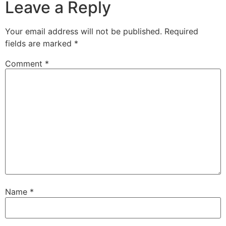
Leave a Reply
Your email address will not be published.
Required
fields are marked
*
Comment
*
Name
*