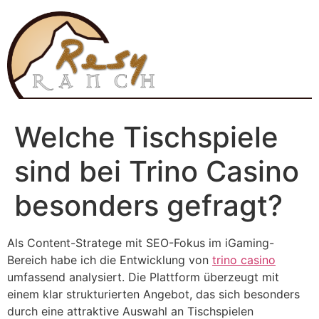
Skip
to
content
Welche Tischspiele
sind bei Trino Casino
besonders gefragt?
Als Content-Stratege mit SEO-Fokus im iGaming-
Bereich habe ich die Entwicklung von
trino casino
umfassend analysiert. Die Plattform überzeugt mit
einem klar strukturierten Angebot, das sich besonders
durch eine attraktive Auswahl an Tischspielen