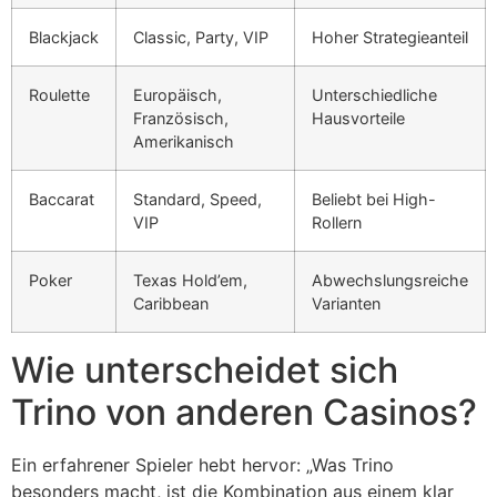
Blackjack
Classic, Party, VIP
Hoher Strategieanteil
Roulette
Europäisch,
Unterschiedliche
Französisch,
Hausvorteile
Amerikanisch
Baccarat
Standard, Speed,
Beliebt bei High-
VIP
Rollern
Poker
Texas Hold’em,
Abwechslungsreiche
Caribbean
Varianten
Wie unterscheidet sich
Trino von anderen Casinos?
Ein erfahrener Spieler hebt hervor: „Was Trino
besonders macht, ist die Kombination aus einem klar