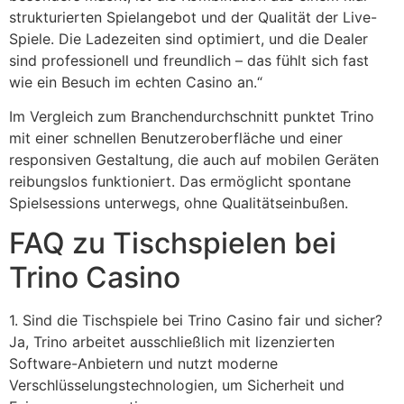
strukturierten Spielangebot und der Qualität der Live-
Spiele. Die Ladezeiten sind optimiert, und die Dealer
sind professionell und freundlich – das fühlt sich fast
wie ein Besuch im echten Casino an.“
Im Vergleich zum Branchendurchschnitt punktet Trino
mit einer schnellen Benutzeroberfläche und einer
responsiven Gestaltung, die auch auf mobilen Geräten
reibungslos funktioniert. Das ermöglicht spontane
Spielsessions unterwegs, ohne Qualitätseinbußen.
FAQ zu Tischspielen bei
Trino Casino
1. Sind die Tischspiele bei Trino Casino fair und sicher?
Ja, Trino arbeitet ausschließlich mit lizenzierten
Software-Anbietern und nutzt moderne
Verschlüsselungstechnologien, um Sicherheit und