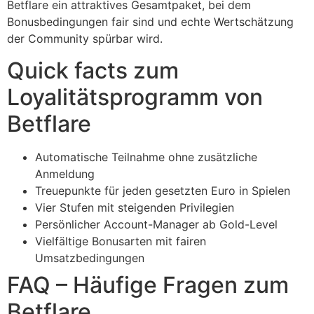
Betflare ein attraktives Gesamtpaket, bei dem
Bonusbedingungen fair sind und echte Wertschätzung
der Community spürbar wird.
Quick facts zum
Loyalitätsprogramm von
Betflare
Automatische Teilnahme ohne zusätzliche
Anmeldung
Treuepunkte für jeden gesetzten Euro in Spielen
Vier Stufen mit steigenden Privilegien
Persönlicher Account-Manager ab Gold-Level
Vielfältige Bonusarten mit fairen
Umsatzbedingungen
FAQ – Häufige Fragen zum
Betflare