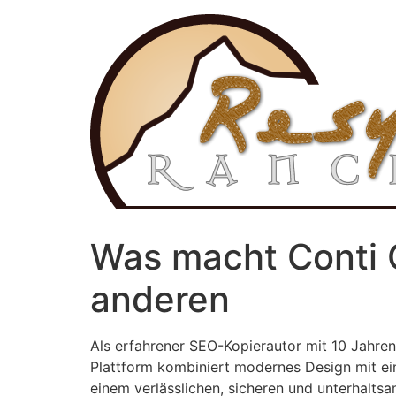
Skip
to
content
Was macht Conti C
anderen
Als erfahrener SEO-Kopierautor mit 10 Jahren
Plattform kombiniert modernes Design mit ein
einem verlässlichen, sicheren und unterhaltsam