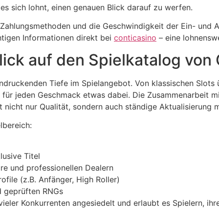
es sich lohnt, einen genauen Blick darauf zu werfen.
 Zahlungsmethoden und die Geschwindigkeit der Ein- und Au
chtigen Informationen direkt bei
conticasino
– eine lohnenswer
lick auf den Spielkatalog von
indruckenden Tiefe im Spielangebot. Von klassischen Slots
ist für jeden Geschmack etwas dabei. Die Zusammenarbeit m
nicht nur Qualität, sondern auch ständige Aktualisierung mi
lbereich:
usive Titel
re und professionellen Dealern
ofile (z.B. Anfänger, High Roller)
nd geprüften RNGs
 vieler Konkurrenten angesiedelt und erlaubt es Spielern, ih