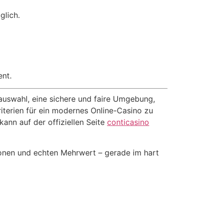
glich.
ent.
eauswahl, eine sichere und faire Umgebung,
riterien für ein modernes Online-Casino zu
kann auf der offiziellen Seite
conticasino
tionen und echten Mehrwert – gerade im hart