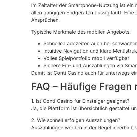
Im Zeitalter der Smartphone-Nutzung ist ein r
allen gängigen Endgeräten flüssig läuft. Ein
Ansprüchen.
Typische Merkmale des mobilen Angebots:
Schnelle Ladezeiten auch bei schwäche
Intuitive Navigation und klare Menüstruk
Volles Spielportfolio mobil verfügbar
Sichere Ein- und Auszahlungen via Sma
Damit ist Conti Casino auch für unterwegs e
FAQ – Häufige Fragen 
1. Ist Conti Casino für Einsteiger geeignet?
Ja, die Plattform ist übersichtlich gestaltet 
2. Wie schnell erfolgen Auszahlungen?
Auszahlungen werden in der Regel innerhalb v