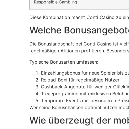
Responsible Gambling
Diese Kombination macht Conti Casino zu ei
Welche Bonusangebote
Die Bonuslandschaft bei Conti Casino ist vie
regelmäßigen Aktionen profitieren. Besonder
Typische Bonusarten umfassen:
Einzahlungsbonus für neue Spieler bis zu
Reload-Boni für regelmäßige Nutzer
Cashback-Angebote für weniger Glückli
Treueprogramme mit exklusiven Belohn
Temporäre Events mit besonderen Preis
Wer seine Bonuschancen optimal nutzen möchte
Wie überzeugt der mobi