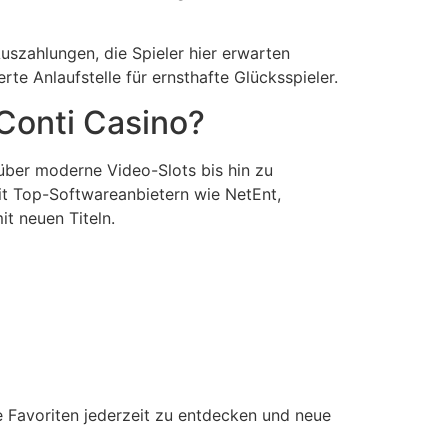
szahlungen, die Spieler hier erwarten
te Anlaufstelle für ernsthafte Glücksspieler.
 Conti Casino?
 über moderne Video-Slots bis hin zu
it Top-Softwareanbietern wie NetEnt,
t neuen Titeln.
re Favoriten jederzeit zu entdecken und neue