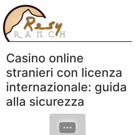
Skip
to
content
Casino online
stranieri con licenza
internazionale: guida
alla sicurezza