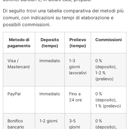
Di seguito trovi una tabella comparativa dei metodi più
comuni, con indicazioni su tempi di elaborazione e
possibili commissioni.
Metodo di
Deposito
Prelievo
Commissioni
pagamento
(tempo)
(tempo)
Visa /
Immediato
1‑3
0 %
Mastercard
giorni
(deposito),
lavorativi
1‑2 %
(prelievo)
PayPal
Immediato
Fino a
0 %
24 ore
(deposito),
1 % (prelievo)
Bonifico
1‑2 giorni
3‑5
0 %
bancario
giorni
(deposito),