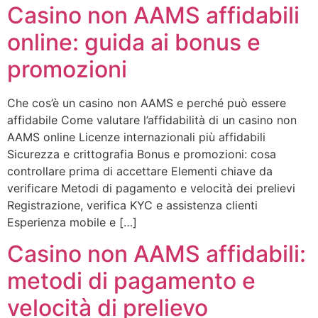
Casino non AAMS affidabili
online: guida ai bonus e
promozioni
Che cos’è un casino non AAMS e perché può essere
affidabile Come valutare l’affidabilità di un casino non
AAMS online Licenze internazionali più affidabili
Sicurezza e crittografia Bonus e promozioni: cosa
controllare prima di accettare Elementi chiave da
verificare Metodi di pagamento e velocità dei prelievi
Registrazione, verifica KYC e assistenza clienti
Esperienza mobile e […]
Casino non AAMS affidabili:
metodi di pagamento e
velocità di prelievo