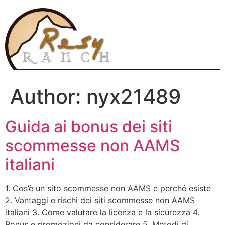
Skip
to
content
Author:
nyx21489
Guida ai bonus dei siti
scommesse non AAMS
italiani
1. Cos’è un sito scommesse non AAMS e perché esiste
2. Vantaggi e rischi dei siti scommesse non AAMS
italiani 3. Come valutare la licenza e la sicurezza 4.
Bonus e promozioni da considerare 5. Metodi di